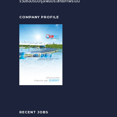
รวมถึงปรับปรุงเพิ่มประสิทธิภาพระบบ
COMPANY PROFILE
RECENT JOBS