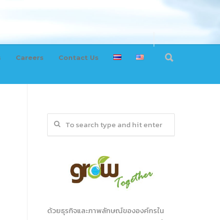
s
Careers
Contact Us
ด้วยธุรกิจและภาพลักษณ์ขององค์กรใน