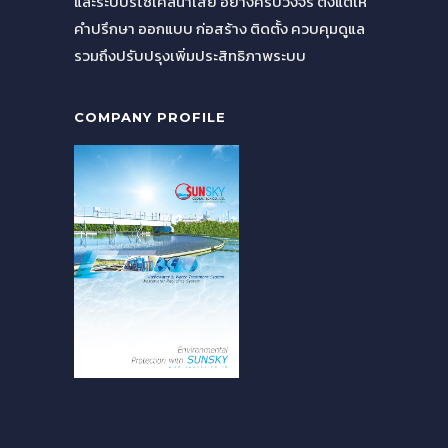
และระบบรีไซเคิลน้ำเสีย อย่างครบวงจร ตั้งแต่ให้
คำปรึกษา ออกแบบ ก่อสร้าง ติดตั้ง ควบคุมดูแล
รวมถึงปรับปรุงเพิ่มประสิทธิภาพระบบ
COMPANY PROFILE