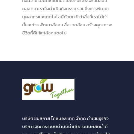
ถึงความรับผิดชอบที่มีต่อสังคมและสิ่งแวดล้อม
ตลอดมาเราจึงดำเนินกิจกรรม รวมถึงการพัฒนา
บุคลากรและเทคโนโลยีด้วยหวังว่าสิ่งที่เราได้ทำ
นั้นจะช่วยพัฒนาสังคม สิ่งแวดล้อม สร้างคุณภาพ
ชีวิตที่ดีให้แก่สังคมต่อไป
บริษัท ซันสกาย โกลบอล เทค จำกัด ดำเนินธุรกิจ
บริหารจัดการระบบบำบัดน้ำเสีย ระบบผลิตน้ำดี