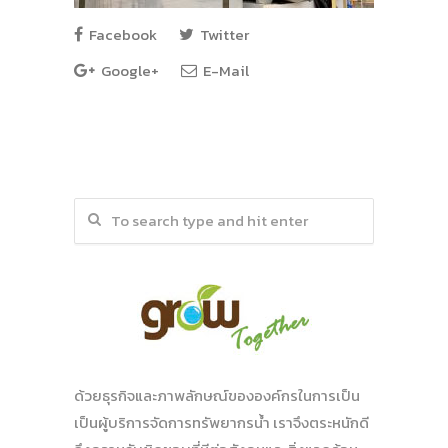
Facebook
Twitter
Google+
E-Mail
ด้วยธุรกิจและภาพลักษณ์ขององค์กรในการเป็น
เป็นผู้บริการจัดการทรัพยากรน้ำ เราจึงตระหนักดี