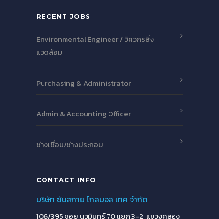
RECENT JOBS
Environmental Engineer / วิศวกรสิ่ง
แวดล้อม
Purchasing & Administrator
Admin & Accounting Officer
ช่างเชื่อม/ช่างประกอบ
CONTACT INFO
บริษัท ซันสกาย โกลบอล เทค จำกัด
106/395 ซอย นวมินทร์ 70 แยก 3-2 แขวงคลอง