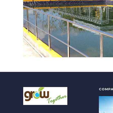
COMPA