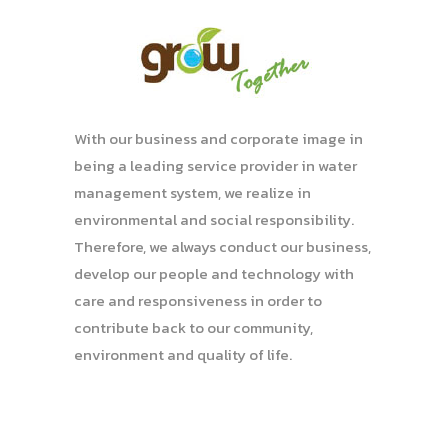
With our business and corporate image in
being a leading service provider in water
management system, we realize in
environmental and social responsibility.
Therefore, we always conduct our business,
develop our people and technology with
care and responsiveness in order to
contribute back to our community,
environment and quality of life.