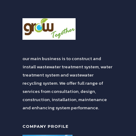
our main business is to construct and
install wastewater treatment system, water
treatment system and wastewater
recycling system. We offer full range of
services from consultation, design,
construction, installation, maintenance
and enhancing system performance.
COMPANY PROFILE