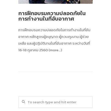
การฝึกอบรมความปลอดภัยใน
การทํางานในที่อับอากาศ
การฝึกอบรมความปลอดภัยในการทํางานในที่อับ
อากาศ หลักสูตรผู้อนุญาต ผู้ควบคุมงาน ผู้ช่วย
เหลือ และผู้ปฏิบัติงานในที่อับอากาศ ระหว่างวันที่
16‐18 ตุลาคม 2560 (more…)