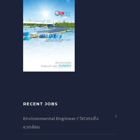
RECENT JOBS
Environmental Engineer / วิศวกรสิ่ง
แวดล้อม